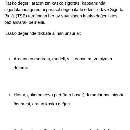
Kasko değeri, aracınızın kasko sigortası kapsamında 
sigortalanacağı resmi parasal değeri ifade eder. Türkiye Sigorta 
Birliği (TSB) tarafından her ay yayınlanan kasko değer listesi 
baz alınarak belirlenir.
Kasko değerinde dikkate alınan unsurlar;
Aracınızın markası, modeli, yılı, donanımı ve piyasa 
durumu
Hasar, çalınma veya pert (tam hasar) durumlarında sigorta 
ödemesi, aracın kasko değeri