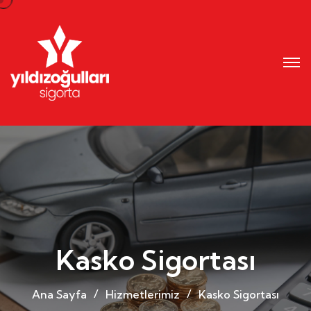
Kasko Sigortası
Ana Sayfa
Hizmetlerimiz
Kasko Sigortası