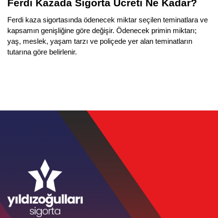
Ferdi Kazada Sigorta Ücreti Ne Kadar?
Ferdi kaza sigortasında ödenecek miktar seçilen teminatlara ve 
kapsamın genişliğine göre değişir. Ödenecek primin miktarı; 
yaş, meslek, yaşam tarzı ve poliçede yer alan teminatların 
tutarına göre belirlenir. 