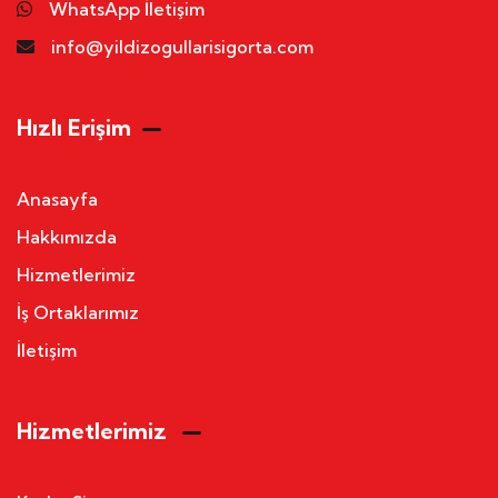
WhatsApp İletişim
info@yildizogullarisigorta.com
Hızlı Erişim
Anasayfa
Hakkımızda
Hizmetlerimiz
İş Ortaklarımız
İletişim
Hizmetlerimiz